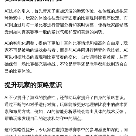
AI技术的引入，首先带来了更加沉浸的游戏体验。在传统的虚拟篮
球游戏中，玩家的体验往往受限于固定的比赛规则和程序设定。而
AI则通过对每一场比赛进行智能分析和实时调整，使得玩家能够感
受到如同真实赛事一般的紧张气氛和变幻莫测的局势。
AI的智能化调整，提供了更加丰富的比赛情境和极高的自由度，玩
家不再是被动的游戏参与者，而是与AI共同进行博弈的竞技者。AI
可以根据球员的表现和比赛节奏的变化，自动调整比赛难度，从而
确保每一场比赛都充满挑战，不论是新手还是老手都能找到适合自
己的比赛体验。
提升玩家的策略意识
AI不仅提升了游戏的挑战性，还帮助玩家提升了自身的策略意识。
通过不断与AI对手进行对抗，玩家能够更好地理解比赛中的战术要
素和布局方式。例如，AI的智能分析系统会给出具体的战术反馈，
帮助玩家发现自己的进攻和防守中的弱点。
这种策略性提升，令玩家在虚拟篮球赛事中的参与感更加深刻，同