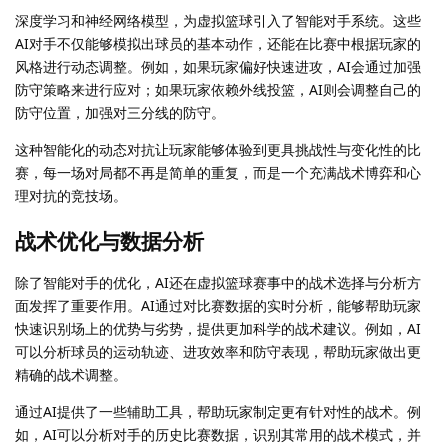
深度学习和神经网络模型，为虚拟篮球引入了智能对手系统。这些
AI对手不仅能够模拟出球员的基本动作，还能在比赛中根据玩家的
风格进行动态调整。例如，如果玩家偏好快速进攻，AI会通过加强
防守策略来进行应对；如果玩家依赖外线投篮，AI则会调整自己的
防守位置，加强对三分线的防守。
这种智能化的动态对抗让玩家能够体验到更具挑战性与变化性的比
赛，每一场对局都不再是简单的重复，而是一个充满战术博弈和心
理对抗的竞技场。
战术优化与数据分析
除了智能对手的优化，AI还在虚拟篮球赛事中的战术选择与分析方
面发挥了重要作用。AI通过对比赛数据的实时分析，能够帮助玩家
快速识别场上的优势与劣势，提供更加科学的战术建议。例如，AI
可以分析球员的运动轨迹、进攻效率和防守表现，帮助玩家做出更
精确的战术调整。
通过AI提供了一些辅助工具，帮助玩家制定更有针对性的战术。例
如，AI可以分析对手的历史比赛数据，识别其常用的战术模式，并