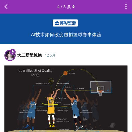
4
/
8
条
博彩资源
AI技术如何改变虚拟篮球赛事体验
大二新星惊艳
12 5月