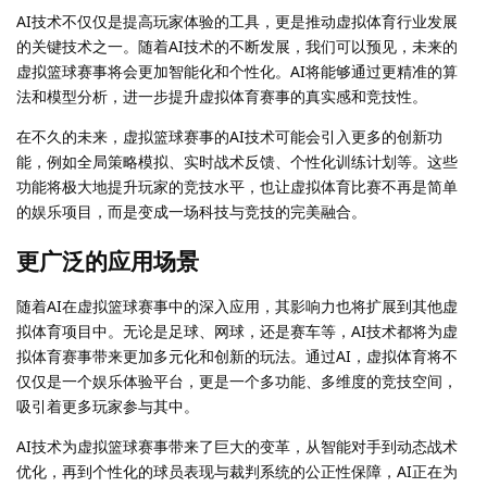
AI技术不仅仅是提高玩家体验的工具，更是推动虚拟体育行业发展
的关键技术之一。随着AI技术的不断发展，我们可以预见，未来的
虚拟篮球赛事将会更加智能化和个性化。AI将能够通过更精准的算
法和模型分析，进一步提升虚拟体育赛事的真实感和竞技性。
在不久的未来，虚拟篮球赛事的AI技术可能会引入更多的创新功
能，例如全局策略模拟、实时战术反馈、个性化训练计划等。这些
功能将极大地提升玩家的竞技水平，也让虚拟体育比赛不再是简单
的娱乐项目，而是变成一场科技与竞技的完美融合。
更广泛的应用场景
随着AI在虚拟篮球赛事中的深入应用，其影响力也将扩展到其他虚
拟体育项目中。无论是足球、网球，还是赛车等，AI技术都将为虚
拟体育赛事带来更加多元化和创新的玩法。通过AI，虚拟体育将不
仅仅是一个娱乐体验平台，更是一个多功能、多维度的竞技空间，
吸引着更多玩家参与其中。
AI技术为虚拟篮球赛事带来了巨大的变革，从智能对手到动态战术
优化，再到个性化的球员表现与裁判系统的公正性保障，AI正在为