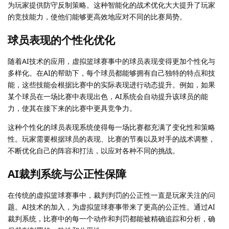
为玩家提供防守反制策略。这种智能化的战术优化大大提升了玩家
的竞技能力，使他们能够更高效地应对不同的比赛局势。
球员表现的个性化优化
随着AI技术的应用，虚拟篮球赛事中的球员表现变得更加个性化与
多样化。在AI的帮助下，每个球员都能够拥有自己独特的特点和技
能，这些技能会根据比赛中的实际表现进行动态提升。例如，如果
某个球员在一场比赛中表现出色，AI系统会自动提升该球员的能
力，使其在接下来的比赛中更具竞争力。
这种个性化的球员表现系统使得每一场比赛都充满了变化性和策略
性。玩家需要根据球员的表现、比赛的节奏以及对手的战术调整，
不断优化自己的阵容和打法，以应对各种不同的挑战。
AI裁判系统与公正性保障
在传统的虚拟篮球赛事中，裁判判罚的公正性一直是玩家关注的问
题。AI技术的加入，为虚拟篮球赛事带来了更高的公正性。通过AI
裁判系统，比赛中的每一个动作和判罚都能被精确追踪和分析，确