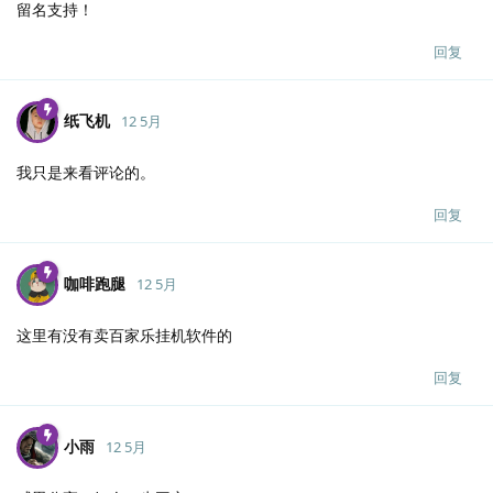
留名支持！
回复
纸飞机
12 5月
我只是来看评论的。
回复
咖啡跑腿
12 5月
这里有没有卖百家乐挂机软件的
回复
小雨
12 5月