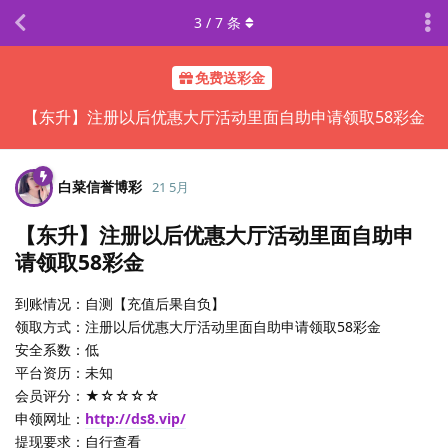
3
/
7
条
免费送彩金
【东升】注册以后优惠大厅活动里面自助申请领取58彩金
白菜信誉博彩
21 5月
【东升】注册以后优惠大厅活动里面自助申
请领取58彩金
到账情况：自测【充值后果自负】
领取方式：注册以后优惠大厅活动里面自助申请领取58彩金
安全系数：低
平台资历：未知
会员评分：★☆☆☆☆
申领网址：
http://ds8.vip/
提现要求：自行查看