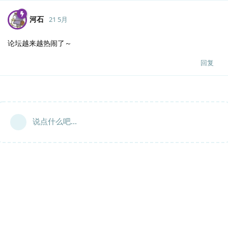
河石
21 5月
论坛越来越热闹了～
回复
说点什么吧...