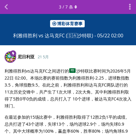
3
/
7
条
博彩体育赛事
利雅得胜利 vs 达马克FC (🇸🇦沙特联) - 05/22 02:00
尼日利亚
21 5月
利雅得胜利vs达马克FC之间进行的
沙特联比赛时间为2026年5月
22日 02:00。本场比赛的赛前指数为利雅得胜利-2.25，进球数指数
3.5，角球指数9.5。在此之前，利雅得胜利和达马克FC两队进行的
11次历史交锋中，共产生了1次大球，2次大角。其中利雅得胜利取
得了5胜0平0负的成绩，总共打入了 10个进球，被达马克FC4次攻入
球门。
在最近参加的15场比赛中，利雅得胜利取得了12胜2负1平的成绩。
总共打进了43个进球，失球13个，场均进球2.9个，场均失球0.9
个。其中大球概率为100%，赢盘率60%，胜率80%；场均角球6.9