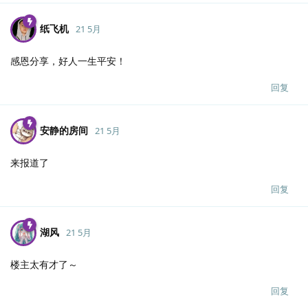
纸飞机
21 5月
感恩分享，好人一生平安！
回复
安静的房间
21 5月
来报道了
回复
湖风
21 5月
楼主太有才了～
回复