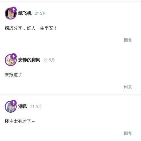
纸飞机
21 5月
感恩分享，好人一生平安！
回复
安静的房间
21 5月
来报道了
回复
湖风
21 5月
楼主太有才了～
回复