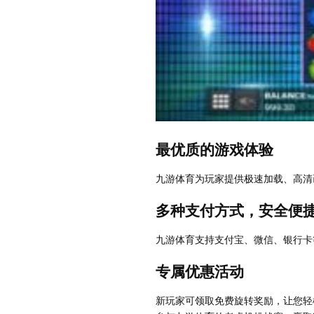
最优质的游戏体验
九游体育为玩家提供极速加载、高清
多种支付方式，安全便
九游体育支持支付宝、微信、银行卡
专属优惠活动
新玩家可领取免费旋转奖励，让您轻