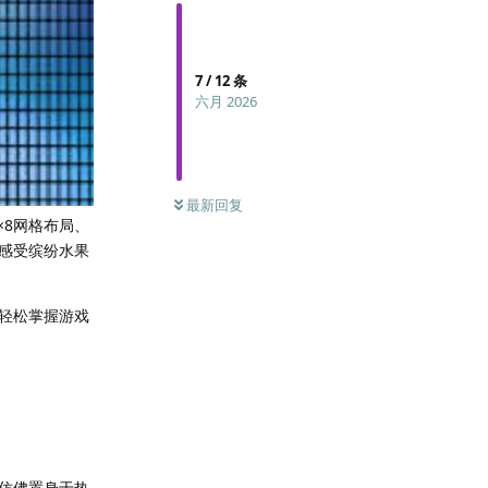
7
/
12
条
六月 2026
最新回复
8×8网格布局、
感受缤纷水果
轻松掌握游戏
仿佛置身于热