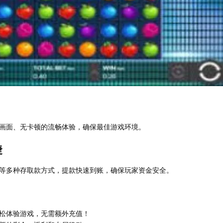
画面、无卡顿的流畅体验，确保最佳游戏环境。
捷
等多种存取款方式，提款快速到账，确保玩家资金安全。
松体验游戏，无需额外充值！