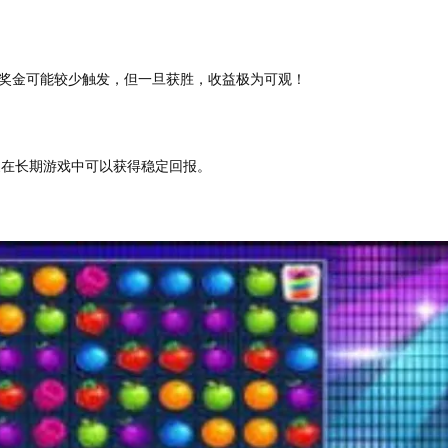
奖金可能较少触发，但一旦获胜，收益极为可观！
玩家在长期游戏中可以获得稳定回报。