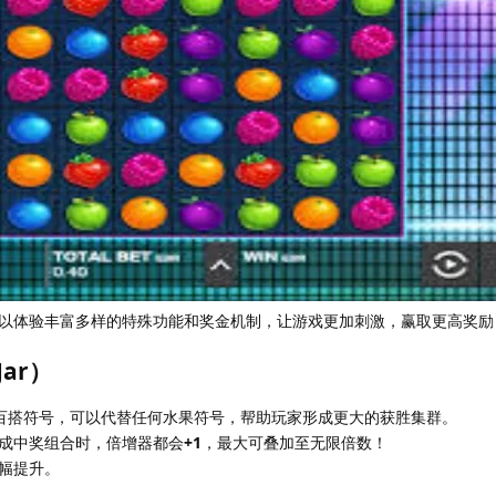
以体验丰富多样的特殊功能和奖金机制，让游戏更加刺激，赢取更高奖励
Jar）
游戏的百搭符号，可以代替任何水果符号，帮助玩家形成更大的获胜集群。
成中奖组合时，倍增器都会
+1
，最大可叠加至无限倍数！
幅提升。