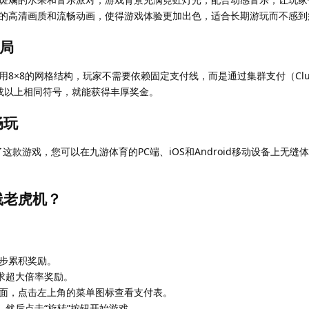
的高清画质和流畅动画，使得游戏体验更加出色，适合长期游玩而不感到
布局
×8的网格结构，玩家不需要依赖固定支付线，而是通过集群支付（Cluste
或以上相同符号，就能获得丰厚奖金。
畅玩
化了这款游戏，您可以在九游体育的PC端、iOS和Android移动设备上无
线老虎机？
稳步累积奖励。
求超大倍率奖励。
面，点击左上角的菜单图标查看支付表。
，然后点击“旋转”按钮开始游戏。