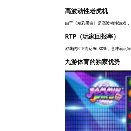
高波动性老虎机
由于《精彩果酱》是高波动性游戏，
RTP（玩家回报率）
游戏的RTP高达96.80%，意味着
九游体育的独家优势