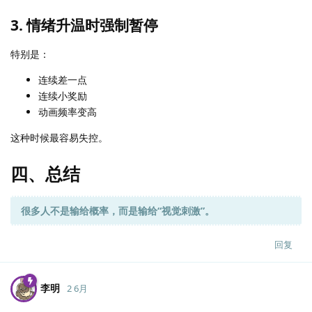
3. 情绪升温时强制暂停
特别是：
连续差一点
连续小奖励
动画频率变高
这种时候最容易失控。
四、总结
很多人不是输给概率，而是输给“视觉刺激”。
回复
李明
2 6月