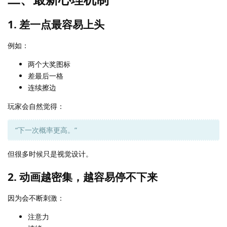
1. 差一点最容易上头
例如：
两个大奖图标
差最后一格
连续擦边
玩家会自然觉得：
“下一次概率更高。”
但很多时候只是视觉设计。
2. 动画越密集，越容易停不下来
因为会不断刺激：
注意力