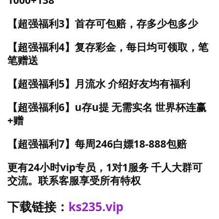
【超强福利3】首存可包赔，存多少包多少
【超强福利4】复存彩金，每日均可领取，笔
笔赠送
【超强福利5】月流水 介绍好友均有福利
【超强福利6】u存u提 无需实名 世界杯连赢
+赠
【超强福利7】每周246白嫖18-888包赔
更有24小时vip专员，1对1服务 千人大群可
交流。联系客服享受所有特权
下载链接：
ks235.vip