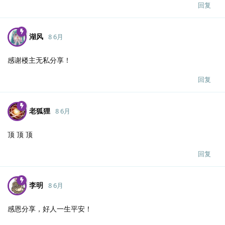
回复
湖风
8 6月
感谢楼主无私分享！
回复
老狐狸
8 6月
顶 顶 顶
回复
李明
8 6月
感恩分享，好人一生平安！