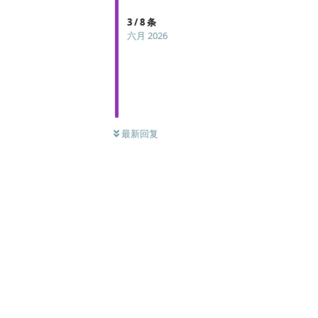
3
/
8
条
六月 2026
最新回复