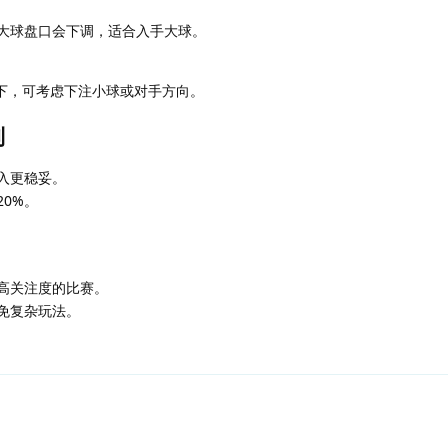
，大球盘口会下调，适合入手大球。
下，可考虑下注小球或对手方向。
制
入更稳妥。
0%。
高关注度的比赛。
免复杂玩法。