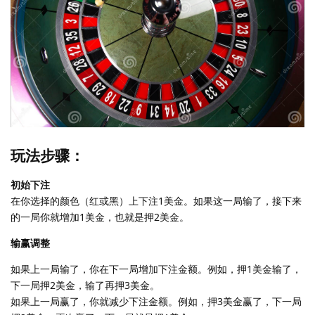
玩法步骤：
初始下注
在你选择的颜色（红或黑）上下注1美金。如果这一局输了，接下来
的一局你就增加1美金，也就是押2美金。
输赢调整
如果上一局输了，你在下一局增加下注金额。例如，押1美金输了，
下一局押2美金，输了再押3美金。
如果上一局赢了，你就减少下注金额。例如，押3美金赢了，下一局