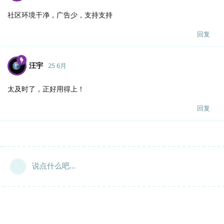
社区环境干净，广告少，支持支持
回复
汪宇
25 6月
太及时了，正好用得上！
回复
说点什么吧...