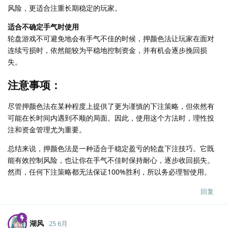
风险，更适合注重长期稳定的玩家。
适合不确定手气时使用
轮盘游戏不可避免地会有手气不佳的时候，押颜色法让玩家在面对
连续亏损时，依然能较为平稳地控制资金，并有机会逐步挽回损
失。
注意事项：
尽管押颜色法在某种程度上提供了更为谨慎的下注策略，但依然有
可能在长时间内遇到不顺的局面。因此，使用这个方法时，理性投
注和资金管理尤为重要。
总结来说，押颜色法是一种适合于稳定盈亏的轮盘下注技巧。它既
能有效控制风险，也让你在手气不佳时保持耐心，逐步收回损失。
然而，任何下注策略都无法保证100%胜利，所以务必理智使用。
回复
湖风
25 6月