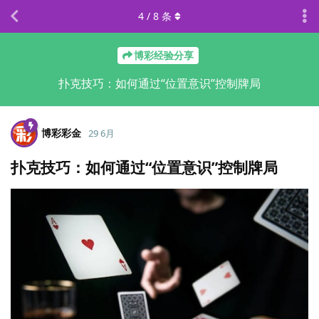
4
/
8
条
博彩经验分享
扑克技巧：如何通过“位置意识”控制牌局
博彩彩金
29 6月
扑克技巧：如何通过“位置意识”控制牌局