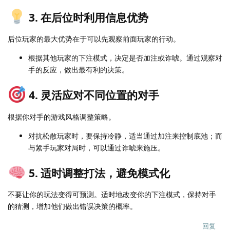
3. 在后位时利用信息优势
后位玩家的最大优势在于可以先观察前面玩家的行动。
根据其他玩家的下注模式，决定是否加注或诈唬。通过观察对
手的反应，做出最有利的决策。
4. 灵活应对不同位置的对手
根据你对手的游戏风格调整策略。
对抗松散玩家时，要保持冷静，适当通过加注来控制底池；而
与紧手玩家对局时，可以通过诈唬来施压。
5. 适时调整打法，避免模式化
不要让你的玩法变得可预测。适时地改变你的下注模式，保持对手
的猜测，增加他们做出错误决策的概率。
回复