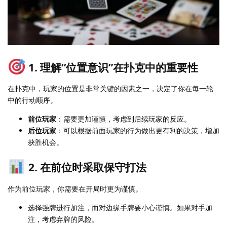
1. 理解“位置意识”在扑克中的重要性
在扑克中，玩家的位置是非常关键的因素之一，决定了你在每一轮
中的行动顺序。
前位玩家
：需要更加谨慎，考虑到后续玩家的反应。
后位玩家
：可以根据前面玩家的行为做出更有利的决策，增加
获胜机会。
2. 在前位时采取保守打法
作为前位玩家，你需要在开局时更为谨慎。
选择强牌进行加注，而对边缘手牌要小心谨慎。如果对手加
注，考虑弃牌的风险。