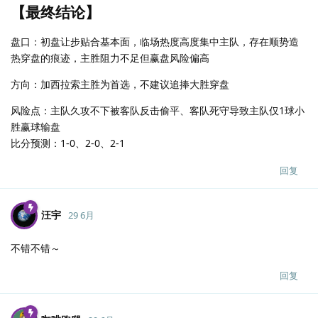
【最终结论】
盘口：初盘让步贴合基本面，临场热度高度集中主队，存在顺势造
热穿盘的痕迹，主胜阻力不足但赢盘风险偏高
方向：加西拉索主胜为首选，不建议追捧大胜穿盘
风险点：主队久攻不下被客队反击偷平、客队死守导致主队仅1球小
胜赢球输盘
比分预测：1-0、2-0、2-1
回复
汪宇
29 6月
不错不错～
回复