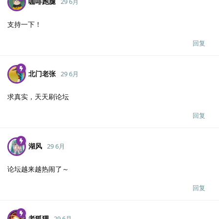
咖啡跑腿
29 6月
支持一下！
回复
北门老张
29 6月
求真实，天天刷论坛
回复
湖风
29 6月
论坛越来越热闹了～
回复
老狐狸
29 6月