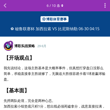
6
/
10
条
博彩体育赛事
⚽ 秘鲁联赛杯 加西拉索 VS 比尼斯纳勒 06-30 04:15
博彩实战策略
29 6月
【开场观点】
我先说结论，这场主胜基本是大概率事件，但真想打穿盘口没那么
简单，求稳直接拿主胜就够了，无脑追大胜很容易卡着1球差赢球输
盘。
【基本面】
先捋两队处境，完全是两种心态。
加西拉索小组垫底只积1分，想出线必须死磕拿分，战意直接拉满，