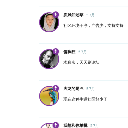
疾风知劲草
5 7月
社区环境干净，广告少，支持支持
偏执狂
5 7月
求真实，天天刷论坛
火龙的尾巴
5 7月
现在这种牛逼社区好少了
我想和你单挑
5 7月