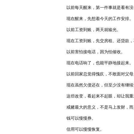
以前每天醒来，第一件事就是看有没
现在醒来，先想着今天的工作安排。
以前工资到账，两天就输光。
现在工资到账，先交房租、还贷款，
以前害怕接电话，因为怕催收。
现在电话响了，也能平静地接起来。
以前回家总觉得愧疚，不敢面对父母
现在虽然欠债还在，但至少没有继续
这些改变，看起来不起眼，却让我重
戒赌最大的意义，不是马上发财，而
钱可以慢慢挣。
信用可以慢慢恢复。