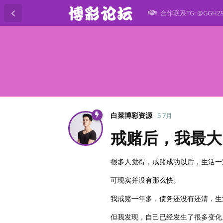
合作联系TG: @GGHZ
白菜博彩资源
5 7月
戒赌后，我最大
很多人觉得，戒赌成功以后，生活一
可现实并没有那么快。
我戒赌一年多，债务还没有还清，生
但我发现，自己已经发生了很多变化