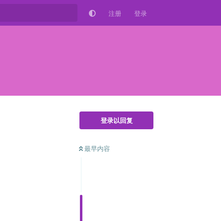
注册
登录
登录以回复
最早内容