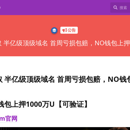
9
公告
U取 半亿级顶级域名 首周亏损包赔，NO钱包上押
U取 半亿级顶级域名 首周亏损包赔，NO钱
包上押1000万U【可验证】
om官网