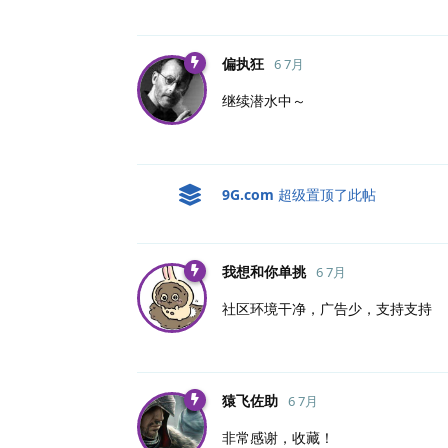
偏执狂
6 7月
继续潜水中～
9G.​com
超级置顶了此帖
我想和你单挑
6 7月
社区环境干净，广告少，支持支持
猿飞佐助
6 7月
非常感谢，收藏！