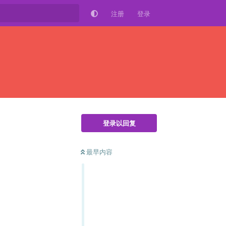
注册
登录
登录以回复
最早内容