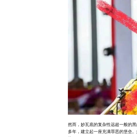
然而，妙瓦底的复杂性远超一般的黑
多年，建立起一座充满罪恶的堡垒。