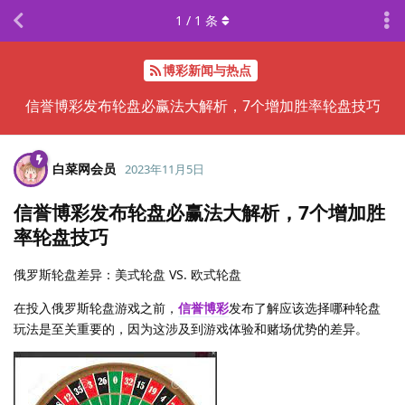
1
/
1
条
博彩新闻与热点
信誉博彩发布轮盘必赢法大解析，7个增加胜率轮盘技巧
白菜网会员
2023年11月5日
信誉博彩发布轮盘必赢法大解析，7个增加胜
率轮盘技巧
俄罗斯轮盘差异：美式轮盘 VS. 欧式轮盘
在投入俄罗斯轮盘游戏之前，
信誉博彩
发布了解应该选择哪种轮盘
玩法是至关重要的，因为这涉及到游戏体验和赌场优势的差异。