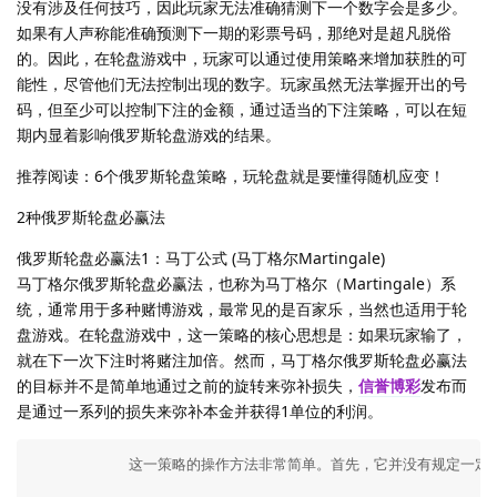
没有涉及任何技巧，因此玩家无法准确猜测下一个数字会是多少。
如果有人声称能准确预测下一期的彩票号码，那绝对是超凡脱俗
的。因此，在轮盘游戏中，玩家可以通过使用策略来增加获胜的可
能性，尽管他们无法控制出现的数字。玩家虽然无法掌握开出的号
码，但至少可以控制下注的金额，通过适当的下注策略，可以在短
期内显着影响俄罗斯轮盘游戏的结果。
推荐阅读：6个俄罗斯轮盘策略，玩轮盘就是要懂得随机应变！
2种俄罗斯轮盘必赢法
俄罗斯轮盘必赢法1：马丁公式 (马丁格尔Martingale)
马丁格尔俄罗斯轮盘必赢法，也称为马丁格尔（Martingale）系
统，通常用于多种赌博游戏，最常见的是百家乐，当然也适用于轮
盘游戏。在轮盘游戏中，这一策略的核心思想是：如果玩家输了，
就在下一次下注时将赌注加倍。然而，马丁格尔俄罗斯轮盘必赢法
的目标并不是简单地通过之前的旋转来弥补损失，
信誉博彩
发布而
是通过一系列的损失来弥补本金并获得1单位的利润。
           这一策略的操作方法非常简单。首先，它并没有规