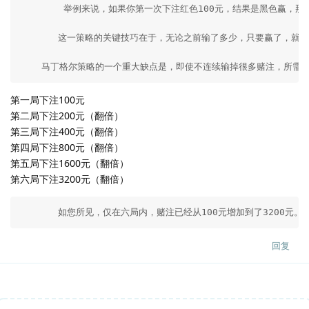
        举例来说，如果你第一次下注红色100元，结果是黑色赢，那
       这一策略的关键技巧在于，无论之前输了多少，只要赢了，就
    马丁格尔策略的一个重大缺点是，即使不连续输掉很多赌注，所需
第一局下注100元
第二局下注200元（翻倍）
第三局下注400元（翻倍）
第四局下注800元（翻倍）
第五局下注1600元（翻倍）
第六局下注3200元（翻倍）
       如您所见，仅在六局内，赌注已经从100元增加到了3200
回复