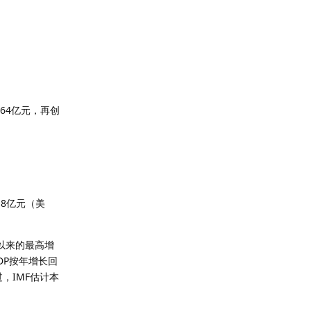
.64亿元，再创
.8亿元（美
据以来的最高增
DP按年增长回
过，IMF估计本