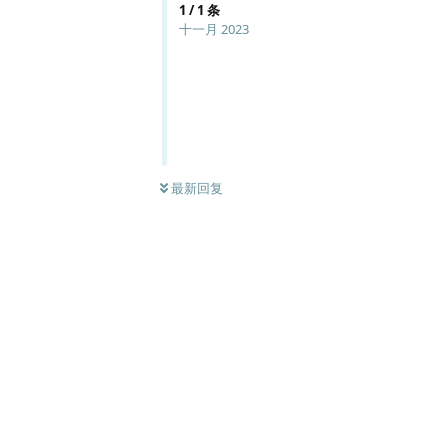
1
/
1
条
十一月 2023
最新回复