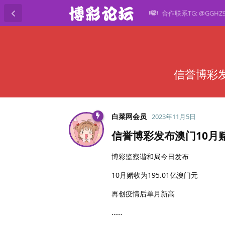
合作联系TG: @GGHZ
信誉博彩发
白菜网会员
2023年11月5日
信誉博彩发布澳门10月赌
博彩监察谐和局今日发布
10月赌收为195.01亿澳门元
再创疫情后单月新高
……