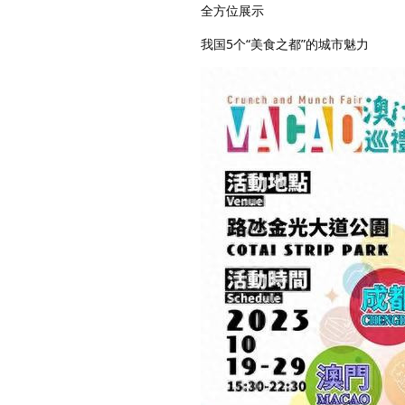
全方位展示
我国5个“美食之都”的城市魅力