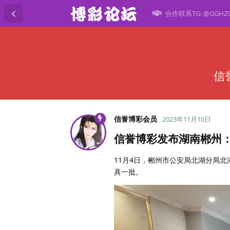
合作联系TG: @GGHZ
信
信誉博彩会员
2023年11月10日
信誉博彩发布湖南郴州：
11月4日，郴州市公安局北湖分局
具一批。