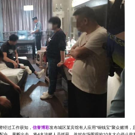
民警经过工作获知，
信誉博彩
发布城区某宾馆有人应用“铜钱宝”聚众赌博，
配合、果断出击，将4名涉赌人员抓获，并对在场围观的10名大众停止批