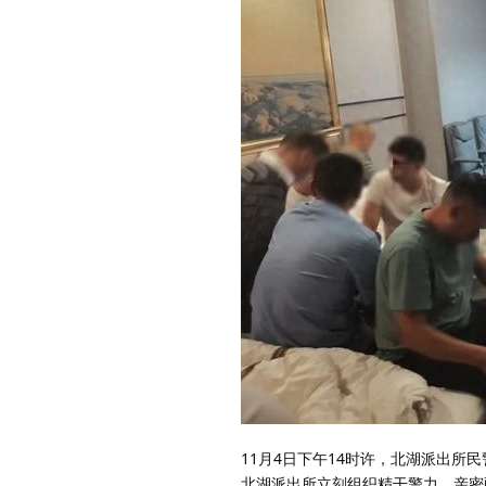
11月4日下午14时许，北湖派出所
北湖派出所立刻组织精干警力，亲密