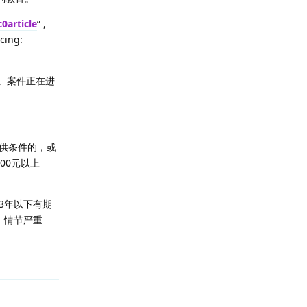
0article
” ,
acing:
。案件正在进
供条件的，或
00元以上
3年以下有期
，情节严重
回复