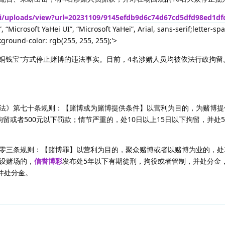
api/uploads/view?url=20231109/9145efdb9d6c74d67cd5dfd98ed1dfc
 “Microsoft YaHei UI”, “Microsoft YaHei”, Arial, sans-serif;letter-sp
ground-color: rgb(255, 255, 255);'>
“铜钱宝”方式停止赌博的违法事实。目前，4名涉赌人员均被依法行政拘留
法》第七十条规则：【赌博或为赌博提供条件】以营利为目的，为赌博提
留或者500元以下罚款；情节严重的，处10日以上15日以下拘留，并处5
零三条规则：【赌博罪】以营利为目的，聚众赌博或者以赌博为业的，处
设赌场的，
信誉博彩
发布处5年以下有期徒刑，拘役或者管制，并处分金
并处分金。