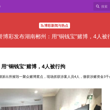
9
博彩新闻与热点
誉博彩发布湖南郴州：用“铜钱宝”赌博，4人被
用“铜钱宝”赌博，4人被行拘
北湖派出所摧毁一聚众赌博窝点，现场抓获涉案人员4人，缴获涉赌资金3千