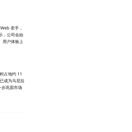
Web 牵手，
示，公司会始
能、用户体验上
村占地约 11
房，早已成为马尼拉
一步巩固市场
回复