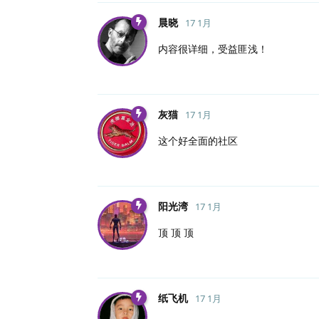
晨晓
17 1月
内容很详细，受益匪浅！
灰猫
17 1月
这个好全面的社区
阳光湾
17 1月
顶 顶 顶
纸飞机
17 1月