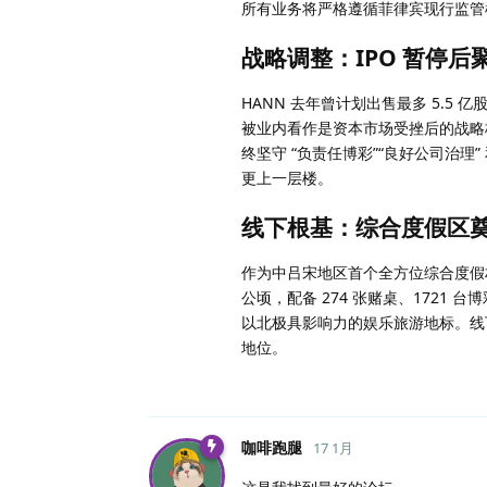
所有业务将严格遵循菲律宾现行监管框
战略调整：IPO 暂停
HANN 去年曾计划出售最多 5.5 
被业内看作是资本市场受挫后的战略校
终坚守 “负责任博彩”“良好公司治理”
更上一层楼。
线下根基：综合度假区
作为中吕宋地区首个全方位综合度假村，H
公顷，配备 274 张赌桌、1721 台博彩机
以北极具影响力的娱乐旅游地标。线
地位。
咖啡跑腿
17 1月