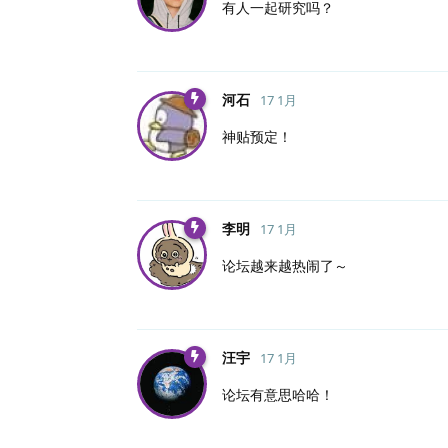
有人一起研究吗？
河石
17 1月
神贴预定！
李明
17 1月
论坛越来越热闹了～
汪宇
17 1月
论坛有意思哈哈！