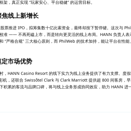
架，真正实现 “玩家安心、平台稳健” 的运营目标。
后聚焦线上新增长
亿股股票推进 IPO，拟筹集数十亿比索资金，最终却按下暂停键。这次与 Phil
准 —— 不再死磕上市，而是转向更灵活的线上布局。HANN 负责人表
 和 “严格合规” 三大核心原则，而 PhilWeb 的技术加持，能让平台在性
奠定市场优势
ANN Casino Resort 的线下实力为线上业务提供了有力支撑。度假
，还联合 Swissôtel Clark 与 Clark Marriott 提供超 800 间客
下积累的客流与品牌口碑，将与线上业务形成协同效应，助力 HANN 进