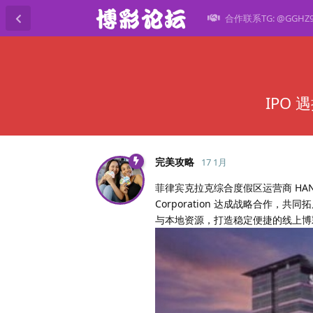
合作联系TG: @GGHZ
IPO 
完美攻略
17 1月
菲律宾克拉克综合度假区运营商 HANN C
Corporation 达成战略合
与本地资源，打造稳定便捷的线上博