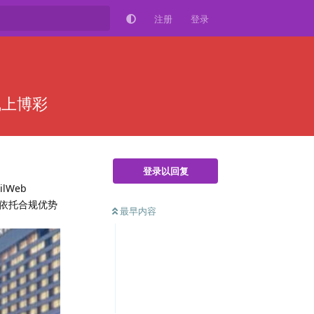
注册
登录
宾线上博彩
登录以回复
lWeb
将依托合规优势
最早内容