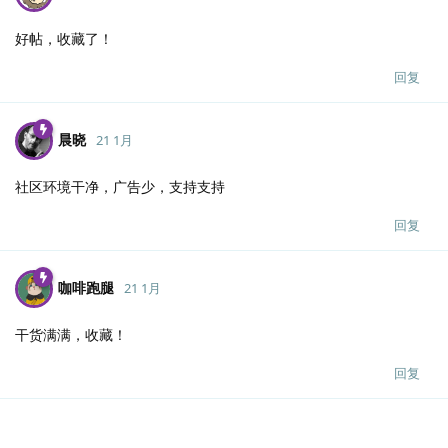
好帖，收藏了！
回复
晨晓
21 1月
社区环境干净，广告少，支持支持
回复
咖啡跑腿
21 1月
干货满满，收藏！
回复