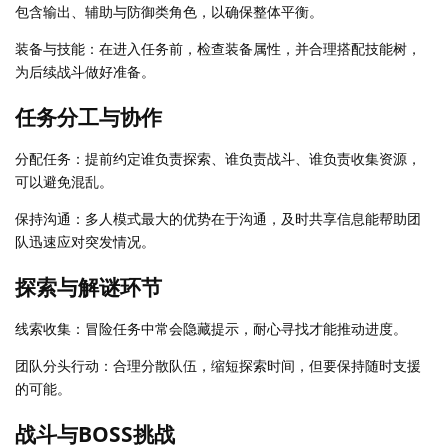
包含输出、辅助与防御类角色，以确保整体平衡。
装备与技能：在进入任务前，检查装备属性，并合理搭配技能树，
为后续战斗做好准备。
任务分工与协作
分配任务：提前约定谁负责探索、谁负责战斗、谁负责收集资源，
可以避免混乱。
保持沟通：多人模式最大的优势在于沟通，及时共享信息能帮助团
队迅速应对突发情况。
探索与解谜环节
线索收集：冒险任务中常会隐藏提示，耐心寻找才能推动进度。
团队分头行动：合理分散队伍，缩短探索时间，但要保持随时支援
的可能。
战斗与BOSS挑战