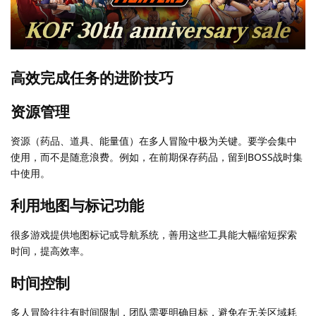
高效完成任务的进阶技巧
资源管理
资源（药品、道具、能量值）在多人冒险中极为关键。要学会集中
使用，而不是随意浪费。例如，在前期保存药品，留到BOSS战时集
中使用。
利用地图与标记功能
很多游戏提供地图标记或导航系统，善用这些工具能大幅缩短探索
时间，提高效率。
时间控制
多人冒险往往有时间限制，团队需要明确目标，避免在无关区域耗