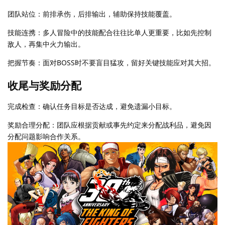
团队站位：前排承伤，后排输出，辅助保持技能覆盖。
技能连携：多人冒险中的技能配合往往比单人更重要，比如先控制
敌人，再集中火力输出。
把握节奏：面对BOSS时不要盲目猛攻，留好关键技能应对其大招。
收尾与奖励分配
完成检查：确认任务目标是否达成，避免遗漏小目标。
奖励合理分配：团队应根据贡献或事先约定来分配战利品，避免因
分配问题影响合作关系。