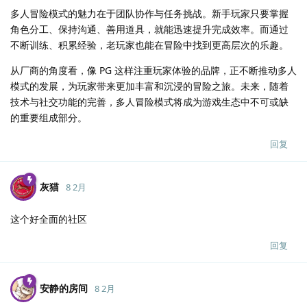
多人冒险模式的魅力在于团队协作与任务挑战。新手玩家只要掌握
角色分工、保持沟通、善用道具，就能迅速提升完成效率。而通过
不断训练、积累经验，老玩家也能在冒险中找到更高层次的乐趣。
从厂商的角度看，像 PG 这样注重玩家体验的品牌，正不断推动多人
模式的发展，为玩家带来更加丰富和沉浸的冒险之旅。未来，随着
技术与社交功能的完善，多人冒险模式将成为游戏生态中不可或缺
的重要组成部分。
回复
灰猫
8 2月
这个好全面的社区
回复
安静的房间
8 2月