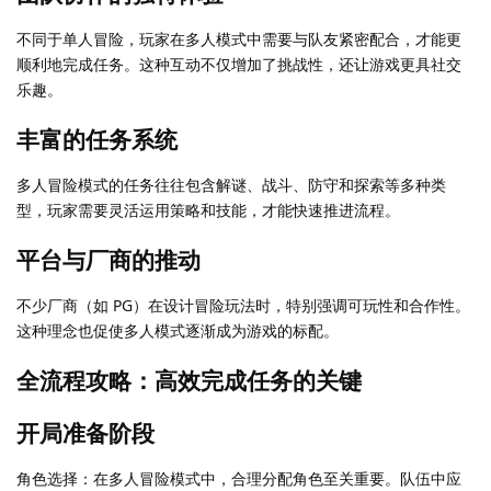
不同于单人冒险，玩家在多人模式中需要与队友紧密配合，才能更
顺利地完成任务。这种互动不仅增加了挑战性，还让游戏更具社交
乐趣。
丰富的任务系统
多人冒险模式的任务往往包含解谜、战斗、防守和探索等多种类
型，玩家需要灵活运用策略和技能，才能快速推进流程。
平台与厂商的推动
不少厂商（如 PG）在设计冒险玩法时，特别强调可玩性和合作性。
这种理念也促使多人模式逐渐成为游戏的标配。
全流程攻略：高效完成任务的关键
开局准备阶段
角色选择：在多人冒险模式中，合理分配角色至关重要。队伍中应