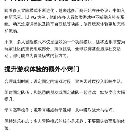
随着多人冒险模式不断进化，越来越多厂商开始在任务设计中加入
创新元素。以 PG 为例，他们在多人冒险类游戏中不断融入社交系
统、动态难度调整以及跨平台联机等功能，使得玩家体验更加完整
和流畅。
未来，多人冒险模式不仅是游戏的一个功能模块，还将逐步演变为
玩家社区的重要组成部分。跨服挑战、全球联赛甚至虚拟社交活
动，都可能成为冒险模式的新方向。
提升游戏体验的额外小窍门
合理规划时间：设定固定的游戏时段，避免因过度投入影响生活。
组建固定队伍：和熟悉的朋友或固定战队一起游戏，默契度会大幅
提升。
学习高手操作：观看直播或教学视频，从中吸取战术与技巧。
保持娱乐心态：多人冒险模式的核心是乐趣，不要因失败而影响体
验。