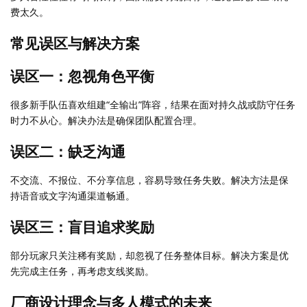
费太久。
常见误区与解决方案
误区一：忽视角色平衡
很多新手队伍喜欢组建“全输出”阵容，结果在面对持久战或防守任务
时力不从心。解决办法是确保团队配置合理。
误区二：缺乏沟通
不交流、不报位、不分享信息，容易导致任务失败。解决方法是保
持语音或文字沟通渠道畅通。
误区三：盲目追求奖励
部分玩家只关注稀有奖励，却忽视了任务整体目标。解决方案是优
先完成主任务，再考虑支线奖励。
厂商设计理念与多人模式的未来