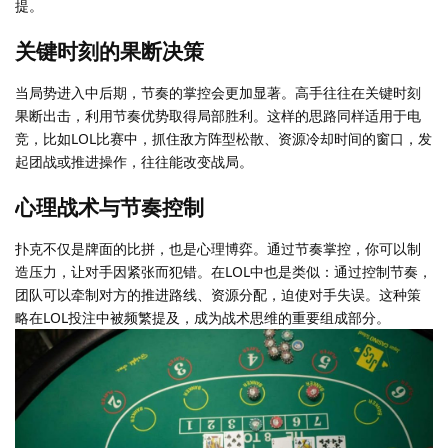
提。
关键时刻的果断决策
当局势进入中后期，节奏的掌控会更加显著。高手往往在关键时刻
果断出击，利用节奏优势取得局部胜利。这样的思路同样适用于电
竞，比如LOL比赛中，抓住敌方阵型松散、资源冷却时间的窗口，发
起团战或推进操作，往往能改变战局。
心理战术与节奏控制
扑克不仅是牌面的比拼，也是心理博弈。通过节奏掌控，你可以制
造压力，让对手因紧张而犯错。在LOL中也是类似：通过控制节奏，
团队可以牵制对方的推进路线、资源分配，迫使对手失误。这种策
略在LOL投注中被频繁提及，成为战术思维的重要组成部分。