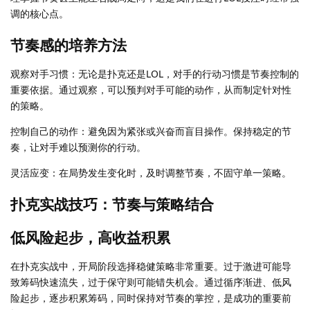
调的核心点。
节奏感的培养方法
观察对手习惯：无论是扑克还是LOL，对手的行动习惯是节奏控制的
重要依据。通过观察，可以预判对手可能的动作，从而制定针对性
的策略。
控制自己的动作：避免因为紧张或兴奋而盲目操作。保持稳定的节
奏，让对手难以预测你的行动。
灵活应变：在局势发生变化时，及时调整节奏，不固守单一策略。
扑克实战技巧：节奏与策略结合
低风险起步，高收益积累
在扑克实战中，开局阶段选择稳健策略非常重要。过于激进可能导
致筹码快速流失，过于保守则可能错失机会。通过循序渐进、低风
险起步，逐步积累筹码，同时保持对节奏的掌控，是成功的重要前