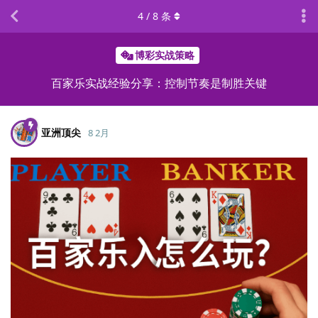
4
/
8
条
博彩实战策略
百家乐实战经验分享：控制节奏是制胜关键
亚洲顶尖
8 2月