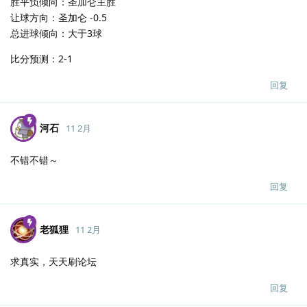
胜平负倾向：圣加仑主胜
让球方向：圣加仑 -0.5
总进球倾向：大于3球
比分预测：2-1
回复
河石
11 2月
不错不错～
回复
老狐狸
11 2月
求真实，天天刷论坛
回复