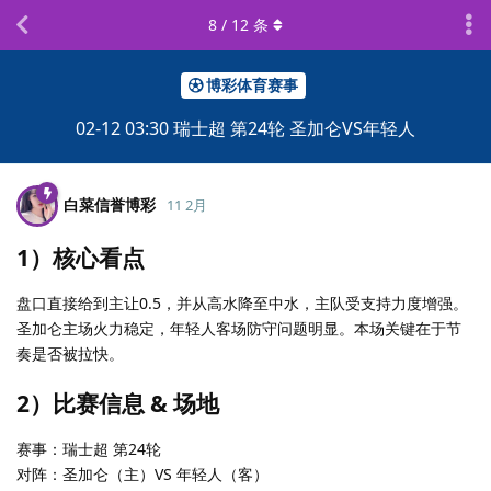
8
/
12
条
博彩体育赛事
02-12 03:30 瑞士超 第24轮 圣加仑VS年轻人
白菜信誉博彩
11 2月
1）核心看点
盘口直接给到主让0.5，并从高水降至中水，主队受支持力度增强。
圣加仑主场火力稳定，年轻人客场防守问题明显。本场关键在于节
奏是否被拉快。
2）比赛信息 & 场地
赛事：瑞士超 第24轮
对阵：圣加仑（主）VS 年轻人（客）