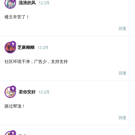
流浪的风
12 2月
楼主辛苦了！
回复
芝麻糊糊
12 2月
社区环境干净，广告少，支持支持
回复
若你安好
12 2月
路过帮顶！
回复