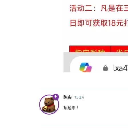
陈实
15 2月
顶起来！