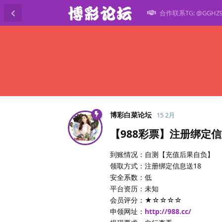
合作联系TG: @GGHZ
博彩白菜论坛
15 2月
【988彩票】注册绑定信
到账情况：自测【充值后果自负】
领取方式：注册绑定信息送18
安全系数：低
平台资历：未知
会员评分：★☆☆☆☆
申领网址：
http://988.cc/