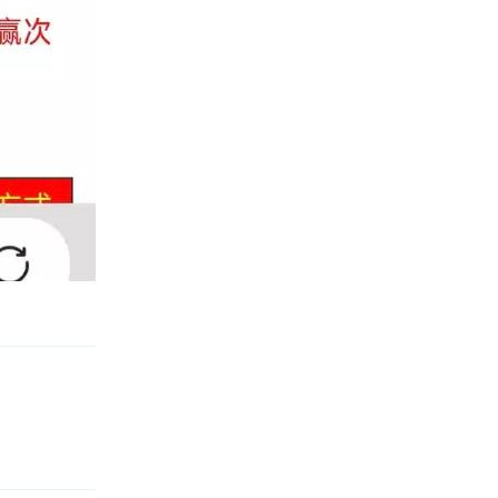
回复
回复