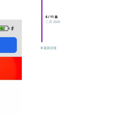
6
/
11
条
二月 2026
最新回复