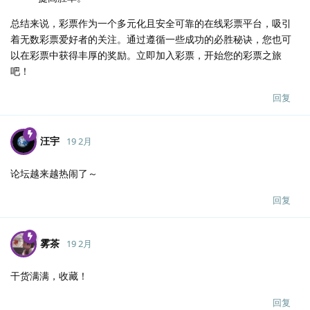
总结来说，彩票作为一个多元化且安全可靠的在线彩票平台，吸引
着无数彩票爱好者的关注。通过遵循一些成功的必胜秘诀，您也可
以在彩票中获得丰厚的奖励。立即加入彩票，开始您的彩票之旅
吧！
回复
汪宇
19 2月
论坛越来越热闹了～
回复
雾茶
19 2月
干货满满，收藏！
回复