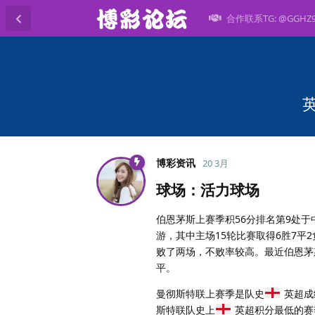
合作联系TG: @GGHZ
英
博彩资讯
20 3月
球场：活力球场
伯恩茅斯上赛季积56分排名第9处于
游，其中主场15轮比赛取得6胜7平
败了两场，不败率较高。最近伯恩茅
平。
曼彻斯特联上赛季是队史
󠁧󠁢
斯特联队史上
󠁧󠁢󠁥󠁮󠁧󠁿 