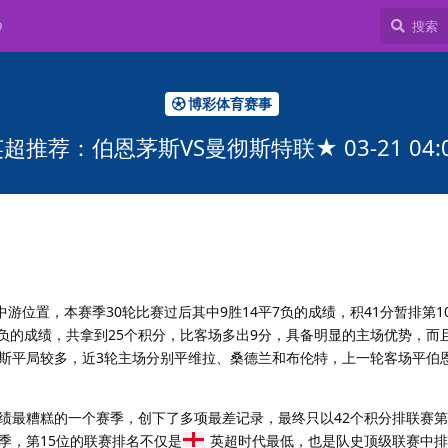
9
博彩体育赛事
超推荐：伯恩茅斯VS曼彻斯特联★ 03-21 04:
中游位置，本赛季30轮比赛过后其中9胜14平7负的成绩，积41分暂排第1
2负的成绩，共拿到25个积分，比客场多出9分，具备明显的主场优势，而
斯平局较多，近3轮主场分别平维拉、桑德兰和布伦特，上一轮客场平伯
󠁥󠁮󠁧󠁿 英超成绩最糟糕的一个赛季，创下了多项最差记录，最终只以42个积分排联
英超积分最低的赛季，第15位的联赛排名不仅是
󠁧󠁢󠁥󠁮󠁧󠁿 英超时代最低，也是队史顶级