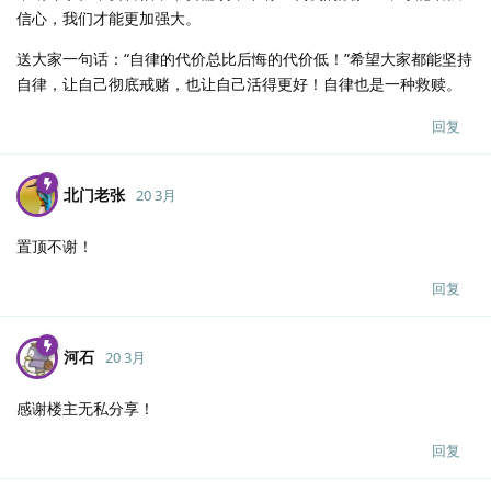
信心，我们才能更加强大。
送大家一句话：“自律的代价总比后悔的代价低！”希望大家都能坚持
自律，让自己彻底戒赌，也让自己活得更好！自律也是一种救赎。
回复
北门老张
20 3月
置顶不谢！
回复
河石
20 3月
感谢楼主无私分享！
回复