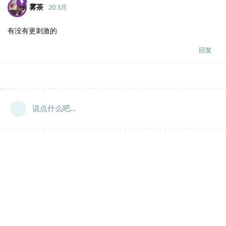
雾茶
20 3月
有没有更刺激的
回复
说点什么吧...