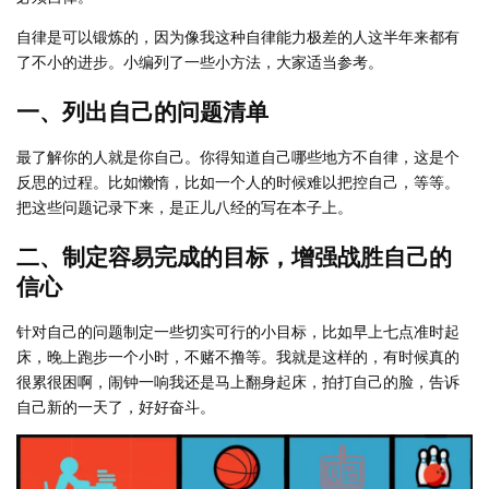
自律是可以锻炼的，因为像我这种自律能力极差的人这半年来都有
了不小的进步。小编列了一些小方法，大家适当参考。
一、列出自己的问题清单
最了解你的人就是你自己。你得知道自己哪些地方不自律，这是个
反思的过程。比如懒惰，比如一个人的时候难以把控自己，等等。
把这些问题记录下来，是正儿八经的写在本子上。
二、制定容易完成的目标，增强战胜自己的
信心
针对自己的问题制定一些切实可行的小目标，比如早上七点准时起
床，晚上跑步一个小时，不赌不撸等。我就是这样的，有时候真的
很累很困啊，闹钟一响我还是马上翻身起床，拍打自己的脸，告诉
自己新的一天了，好好奋斗。