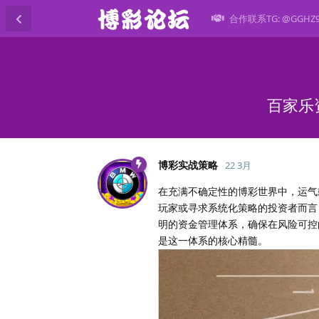
合作联系TG: @GGHZ
百家乐
博彩实战策略
22 3月
在充满不确定性的博彩世界中，运气
玩家或寻求系统化策略的投资者而言
明的资金管理体系，确保在风险可控
是这一体系的核心精髓。