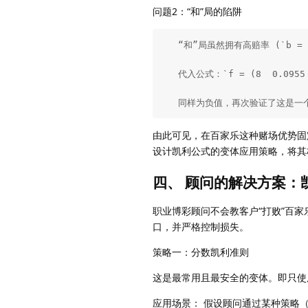
问题2：“和”局的陷阱
   “和”局虽然拥有高赔率 (`b = 8
   代入公式：`f = (8  0.0955 -
   同样为负值，再次验证了这是一
由此可见，在百家乐这种赌场优势固
设计凯利公式的变体应用策略，将其
四、 顾问的解决方案：
职业博彩顾问不会教客户“打败”百
口，并严格控制损失。
策略一：分数凯利准则
这是最常用且最安全的变体。即只使用
应用场景： 假设顾问通过某种策略