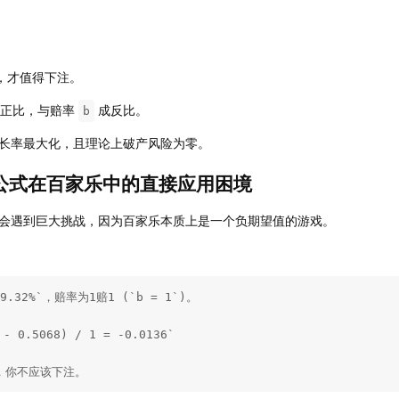
，才值得下注。
 成正比，与赔率
成反比。
b
长率最大化，且理论上破产风险为零。
公式在百家乐中的直接应用困境
会遇到巨大挑战，因为百家乐本质上是一个负期望值的游戏。
.32%`，赔率为1赔1 (`b = 1`)。

 0.5068) / 1 = -0.0136`

，你不应该下注。