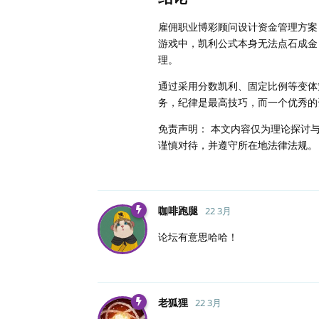
雇佣职业博彩顾问设计资金管理方案
游戏中，凯利公式本身无法点石成金
理。
通过采用分数凯利、固定比例等变体
务，纪律是最高技巧，而一个优秀的
免责声明： 本文内容仅为理论探讨
谨慎对待，并遵守所在地法律法规。
咖啡跑腿
22 3月
论坛有意思哈哈！
老狐狸
22 3月