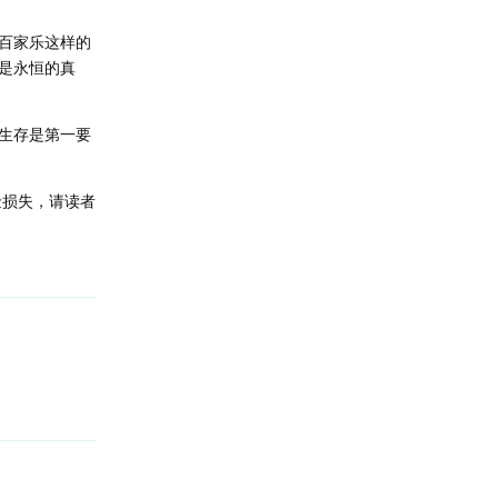
百家乐这样的
是永恒的真
生存是第一要
金损失，请读者
回复
回复