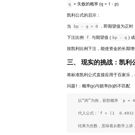
= 失败的概率 (q = 1 - p)
q
凯利公式的启示：
当
，即期望值为正时
bp - q > 0
下注比例
与期望值 (
)
f
bp - q
按凯利比例下注，能使资金的长期增
三、 现实的挑战：凯利
将标准凯利公式直接应用于百家乐，
问题1：概率(p)与赔率(b)的不匹配
   以“闲”为例，获胜概率 `p ≈ 49
   代入公式：`f = (1  0.4932 -
   结果为负数，意味着从数学上讲