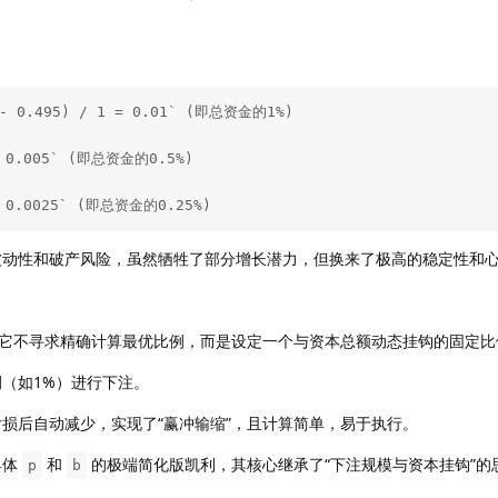
- 0.495) / 1 = 0.01` (即总资金的1%)

= 0.005` (即总资金的0.5%)

= 0.0025` (即总资金的0.25%)
波动性和破产风险，虽然牺牲了部分增长潜力，但换来了极高的稳定性和
它不寻求精确计算最优比例，而是设定一个与资本总额动态挂钩的固定比
例（如1%）进行下注。
亏损后自动减少，实现了“赢冲输缩”，且计算简单，易于执行。
具体
和
的极端简化版凯利，其核心继承了“下注规模与资本挂钩”的
p
b