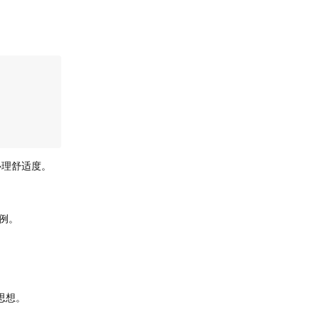
心理舒适度。
例。
思想。