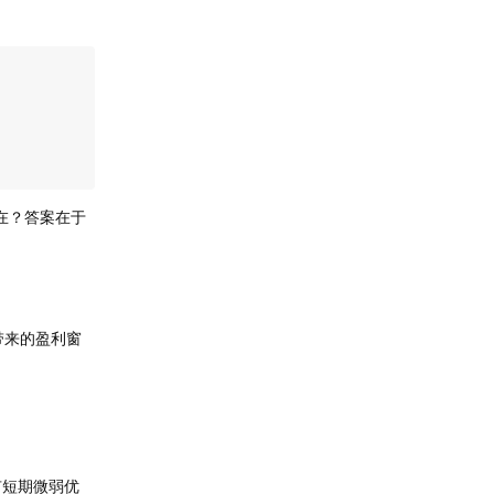
在？答案在于
带来的盈利窗
有短期微弱优