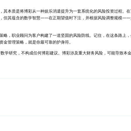
，其本质是将博彩从一种娱乐消遣提升为一套系统化的风险投资过程。在
，但其蕴含的数学智慧——在正期望值时下注，并根据风险调整规模——
策略，职业顾问为客户构建了一道坚固的风险防线。记住，在这条路上，
资金管理策略，就是你最可靠的护身符。
与数学研究，不构成任何博彩建议。博彩涉及重大财务风险，可能导致本